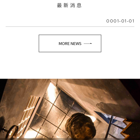
最新消息
0001-01-01
MORE NEWS