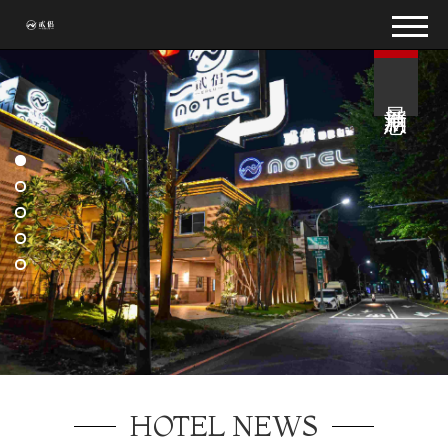
最新消息
HOTEL NEWS